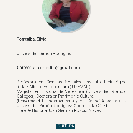
Correo:
Profesora en Ciencias Sociales (Instituto Pedagógico
Rafael Alberto Escobar Lara (IUPEMAR).
Magister en Historia de Venezuela (Universidad Rómulo
Gallegos). Doctora en Patrimonio Cultural
(Universidad Latinoamericana y del Caribe).Adscrita a la
Universidad Simón Rodríguez. Coordina la Cátedra
CULTURA