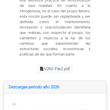
una destreza práctica de simbolización
de esa realidad. En cuanto a la
etnogénesis, en el caso del joropo llanero,
esta noción puede ser replanteada y ser
definida como el mantenimiento,
recreación o reacomodación identitaria
que realizan, con respecto al joropo, los
cantantes y músicos a la luz de los
cambios que experimentan las
estructuras sociales, económicas y
políticas de las que forman parte.
V2N1-File2.pdf
Descargas periodo año 2026