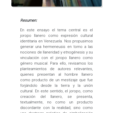
Resumen:
En este ensayo el tema central es el
joropo llanero como expresión cultural
identitaria en Venezuela. Nos propusimos
generar una hermeneusis en torno a las
nociones de llaneridad y etnogénesis y su
vinculación con el joropo llanero como
género musical. Para ello, revisamos los
planteamientos de autores relevantes,
quienes presentan al hombre llanero
como producto de un mestizaje que fue
forjándolo desde la tierra y la unión
cultural. En este sentido, el joropo, como
creación del llanero, se presenta,
textualmente, no como un producto
discordante con la realidad, sino como