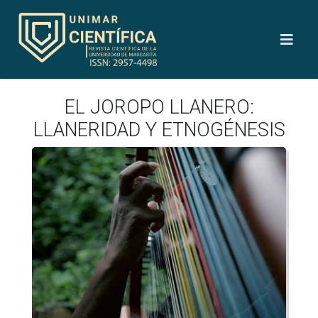
EL JOROPO LLANERO:
LLANERIDAD Y ETNOGÉNESIS