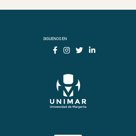
SIGUENOS EN