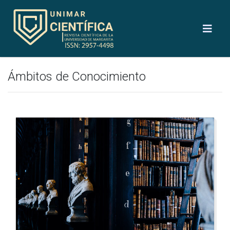
Ámbitos de Conocimiento