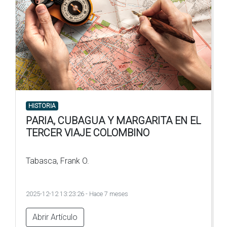
HISTORIA
PARIA, CUBAGUA Y MARGARITA EN EL
TERCER VIAJE COLOMBINO
Tabasca, Frank O.
2025-12-12 13:23:26 - Hace 7 meses
Abrir Artículo