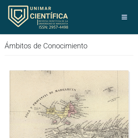
Ámbitos de Conocimiento