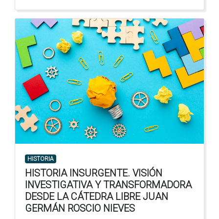
HISTORIA
HISTORIA INSURGENTE. VISIÓN
INVESTIGATIVA Y TRANSFORMADORA
DESDE LA CÁTEDRA LIBRE JUAN
GERMÁN ROSCIO NIEVES