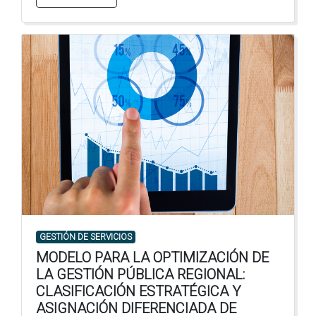
GESTIÓN DE SERVICIOS
MODELO PARA LA OPTIMIZACIÓN DE
LA GESTIÓN PÚBLICA REGIONAL:
CLASIFICACIÓN ESTRATÉGICA Y
ASIGNACIÓN DIFERENCIADA DE