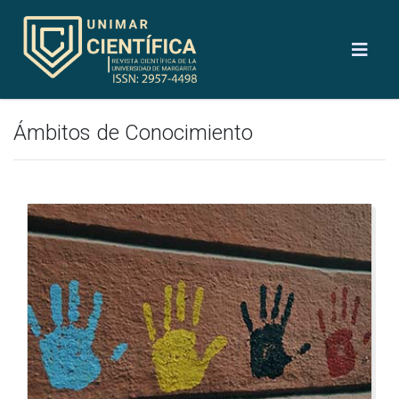
Ámbitos de Conocimiento