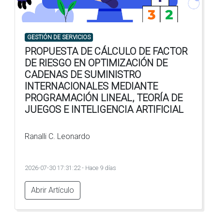
GESTIÓN DE SERVICIOS
PROPUESTA DE CÁLCULO DE FACTOR
DE RIESGO EN OPTIMIZACIÓN DE
CADENAS DE SUMINISTRO
INTERNACIONALES MEDIANTE
PROGRAMACIÓN LINEAL, TEORÍA DE
JUEGOS E INTELIGENCIA ARTIFICIAL
Ranalli C. Leonardo
2026-07-30 17:31:22 - Hace 9 días
Abrir Artículo