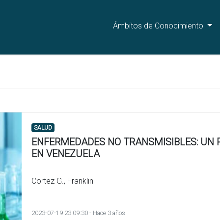
Ámbitos de Conocimiento
SALUD
ENFERMEDADES NO TRANSMISIBLES: UN 
EN VENEZUELA
Cortez G., Franklin
2023-07-19 23:09:30 - Hace 3 años