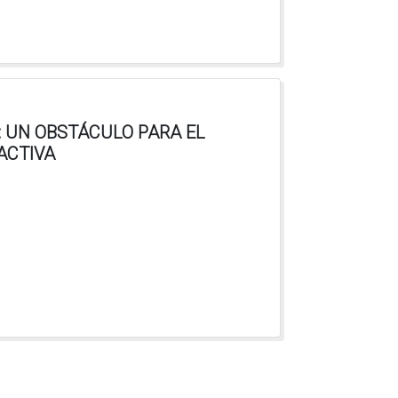
: UN OBSTÁCULO PARA EL
ACTIVA