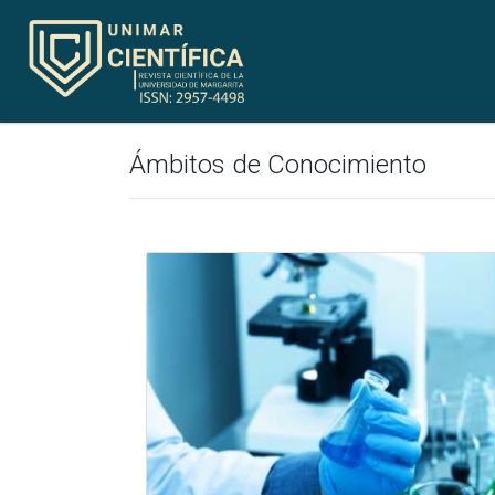
Ámbitos de Conocimiento