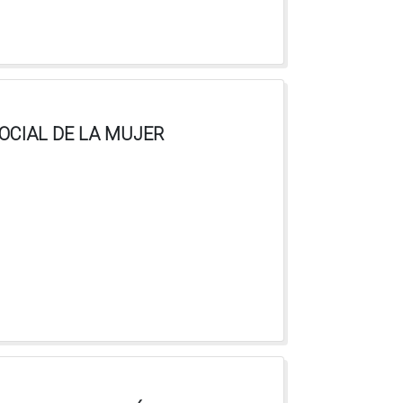
SOCIAL DE LA MUJER