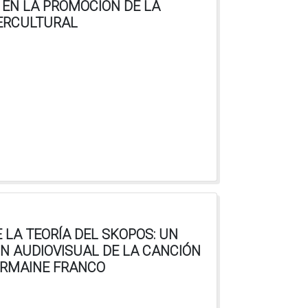
 EN LA PROMOCIÓN DE LA
TERCULTURAL
 LA TEORÍA DEL SKOPOS: UN
N AUDIOVISUAL DE LA CANCIÓN
GERMAINE FRANCO