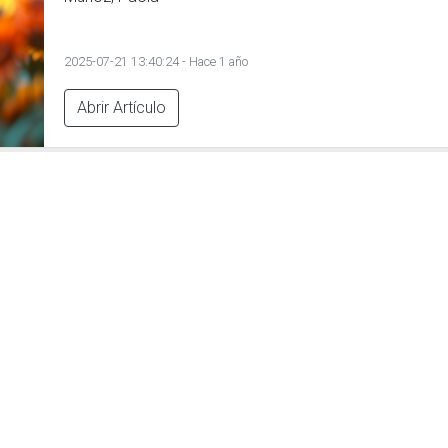
2025-07-21 13:40:24 - Hace 1 año
Abrir Artículo