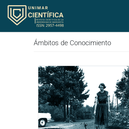
Ámbitos de Conocimiento