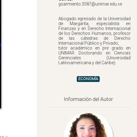
Abogado egresado de la Universidad
de Margarita, especialista en
Finanzas y en Derecho Internacional
de los Derechos Humanos, profesor
de las cátedras de Derecho
Internacional Público y Privado,
tutor académico en pre grado en
UNIMAR. Doctorando en Ciencias
Gerenciales (Universidad
ECONOMÍA
Información del Autor