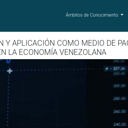
Ámbitos de Conocimiento
N Y APLICACIÓN COMO MEDIO DE PA
 EN LA ECONOMÍA VENEZOLANA