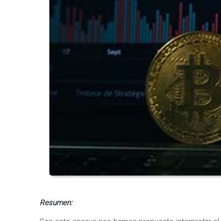
Resumen: