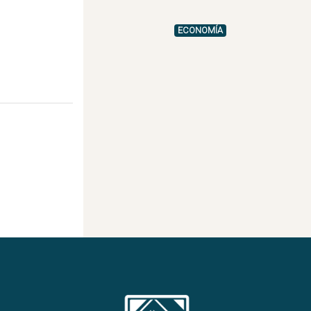
ECONOMÍA