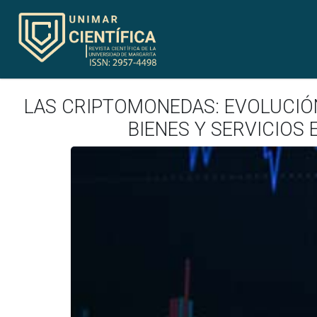
LAS CRIPTOMONEDAS: EVOLUCIÓ
BIENES Y SERVICIOS