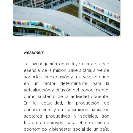
Resumen:
La investigación constituye una actividad
esencial de la misión universitaria, sirve de
soporte a la extensión y, a la vez, se erige
en un factor determinante para la
actualización y difusión del conocimiento,
como sustento de la actividad docente.
En la actualidad, la producción de
conocimiento y su transmisión hacia los
sectores productivos y sociales, son
factores decisivos para el crecimiento
económico y bienestar social de un país.