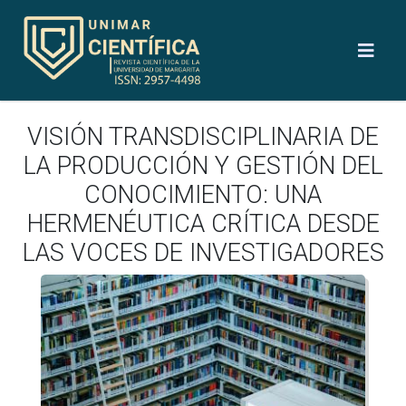
VISIÓN TRANSDISCIPLINARIA DE
LA PRODUCCIÓN Y GESTIÓN DEL
CONOCIMIENTO: UNA
HERMENÉUTICA CRÍTICA DESDE
LAS VOCES DE INVESTIGADORES