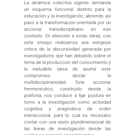
La dinámica colectiva vigente demanda
un esquema funcional distinto para la
educación y la investigación, abriendo así
paso a la transformación orientada por un
accionar transdisciplinario en ese
contexto. En atención a estas ideas, con
este ensayo realizamos una exégesis
crítica de la discursividad generada por
investigadores que han debatido sobre el
tema de la producción del conocimiento y
la ineludible tarea de asumir este
compromiso desde la
multidisciplinariedad. Este accionar
hermenéutico, construido desde la
polifonía, nos conduce a fijar postura en
torno a la investigación como actividad
cognitiva y pragmática de orden
interaccional, para lo cual es necesario
contar con una visión pluridimensional de
las líneas de investigación desde las