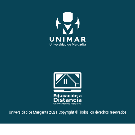
Universidad de Margarita 2021 Copyright © Todos los derechos reservados