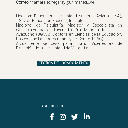
Correo:
Licda. en Educación, Universidad Nacional Abierta (UNA);
T.S.U. en Educación Especial, Instituto
Nacional de Psiquiatría. Magister y Especialista en
Gerencia Educativa, Universidad Gran Mariscal de
Ayacucho (UGMA). Doctora en Ciencias de la Educación,
Universidad Latinoamericana y del Caribe (ULAC).
Actualmente se desempeña como Vicerrectora de
GESTIÓN DEL CONOCIMIENTO
SIGUENOS EN