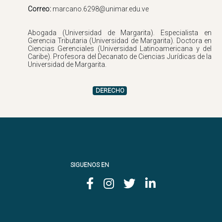
Correo:
Abogada (Universidad de Margarita). Especialista en
Gerencia Tributaria (Universidad de Margarita). Doctora en
Ciencias Gerenciales (Universidad Latinoamericana y del
Caribe). Profesora del Decanato de Ciencias Jurídicas de la
DERECHO
SIGUENOS EN