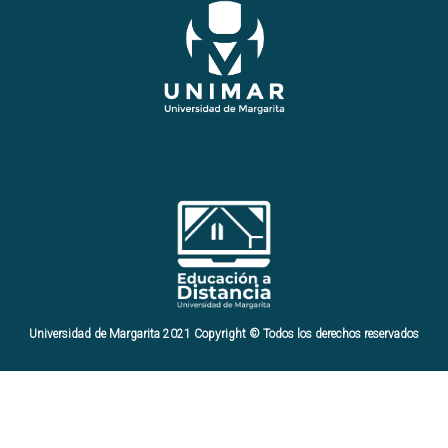
Universidad de Margarita 2021 Copyright © Todos los derechos reservados