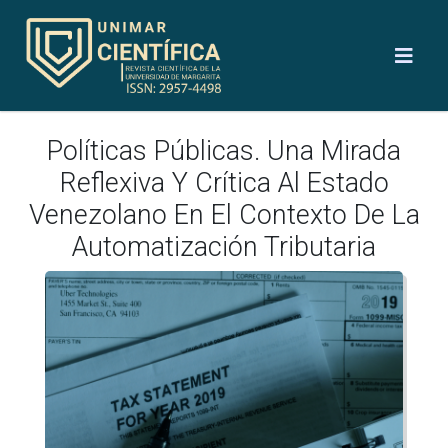
Políticas Públicas. Una Mirada
Reflexiva Y Crítica Al Estado
Venezolano En El Contexto De La
Automatización Tributaria