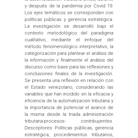
y después de la pandemia por Covid 19.
Los ejes temáticos se corresponden con
políticas públicas y gerencia estratégica.
La investigación se desarrolló bajo el
contexto metodológico del paradigma
cualitativo, mediante el enfoque del
método fenomenológico interpretativo, la
categorización para plantear el análisis de
la información y finalmente el análisis del
discurso como base para las reflexiones y
conclusiones finales de la investigación.
Se presenta una reflexión en relación con
el Estado venezolano, considerando las
variables que han incidido en la eficacia y
eficiencia de la automatización tributaria y
la importancia de potenciar el avance de
la misma desde la triada administración
tributaria-procesos- contribuyentes.
Descriptores: Políticas públicas, gerencia
estratégica, procedimientos tributarios,