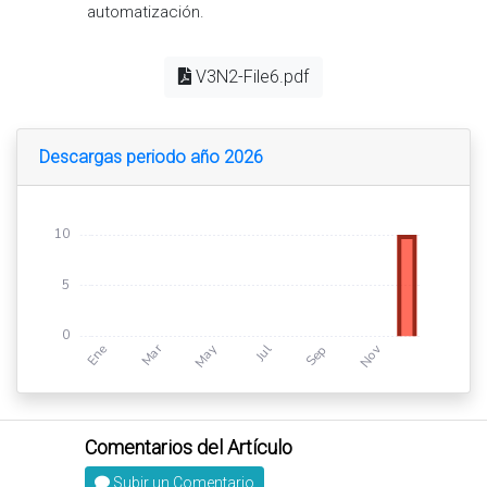
automatización.
V3N2-File6.pdf
Descargas periodo año 2026
Subir un Comentario