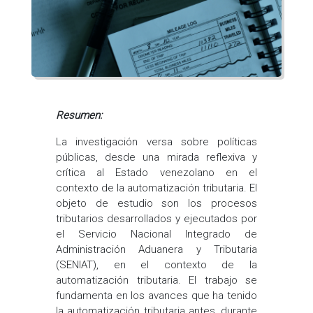
Resumen:
La investigación versa sobre políticas
públicas, desde una mirada reflexiva y
crítica al Estado venezolano en el
contexto de la automatización tributaria. El
objeto de estudio son los procesos
tributarios desarrollados y ejecutados por
el Servicio Nacional Integrado de
Administración Aduanera y Tributaria
(SENIAT), en el contexto de la
automatización tributaria. El trabajo se
fundamenta en los avances que ha tenido
la automatización tributaria antes, durante