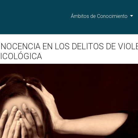
Ámbitos de Conocimiento
INOCENCIA EN LOS DELITOS DE VIOL
ICOLÓGICA