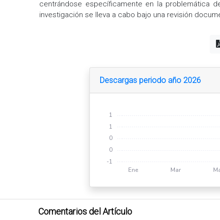
centrándose específicamente en la problemática de 
investigación se lleva a cabo bajo una revisión docume
Descargas periodo año 2026