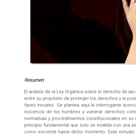
Resumen:
El análisis de la Ley Orgánica sobre el derecho de las
entre su propósito de proteger los derechos y la pos
fases iniciales. Se plantea aquí la interrogante acer
inocencia de los hombres y vulnerar derechos const
normativas y procedimientos constitucionales en s
principio fundamental que solo se invalida con una s
como inocente hasta dicho momento. Este estudio se