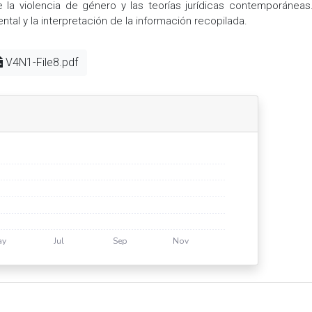
la violencia de género y las teorías jurídicas contemporáneas
ntal y la interpretación de la información recopilada.
V4N1-File8.pdf