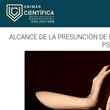
ALCANCE DE LA PRESUNCIÓN DE 
PS