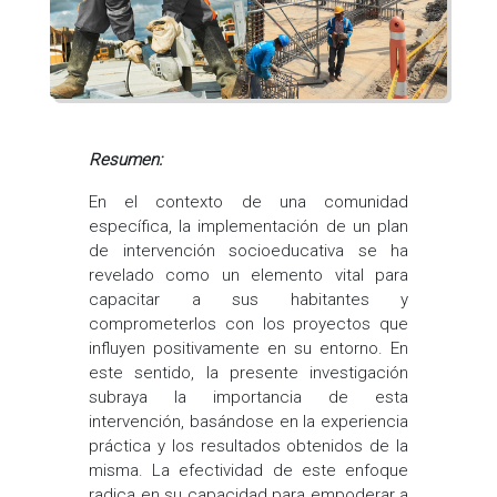
Resumen:
En el contexto de una comunidad
específica, la implementación de un plan
de intervención socioeducativa se ha
revelado como un elemento vital para
capacitar a sus habitantes y
comprometerlos con los proyectos que
influyen positivamente en su entorno. En
este sentido, la presente investigación
subraya la importancia de esta
intervención, basándose en la experiencia
práctica y los resultados obtenidos de la
misma. La efectividad de este enfoque
radica en su capacidad para empoderar a