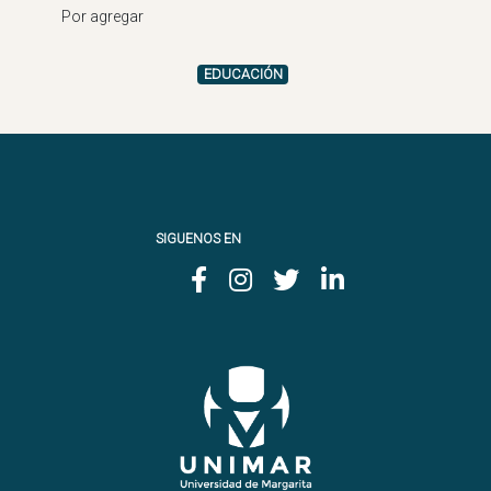
EDUCACIÓN
SIGUENOS EN