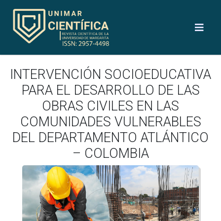
INTERVENCIÓN SOCIOEDUCATIVA
PARA EL DESARROLLO DE LAS
OBRAS CIVILES EN LAS
COMUNIDADES VULNERABLES
DEL DEPARTAMENTO ATLÁNTICO
– COLOMBIA