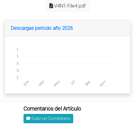
V4N1-File4.pdf
Descargas periodo año 2026
Subir un Comentario