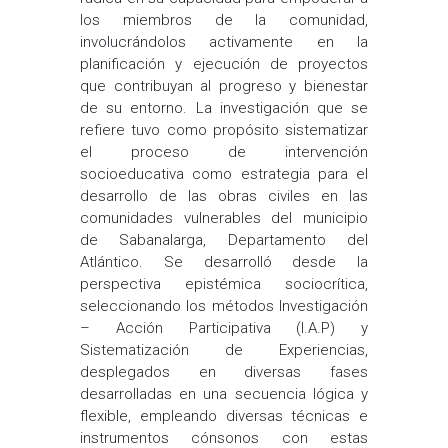
los miembros de la comunidad,
involucrándolos activamente en la
planificación y ejecución de proyectos
que contribuyan al progreso y bienestar
de su entorno. La investigación que se
refiere tuvo como propósito sistematizar
el proceso de intervención
socioeducativa como estrategia para el
desarrollo de las obras civiles en las
comunidades vulnerables del municipio
de Sabanalarga, Departamento del
Atlántico. Se desarrolló desde la
perspectiva epistémica sociocrítica,
seleccionando los métodos Investigación
– Acción Participativa (I.A.P) y
Sistematización de Experiencias,
desplegados en diversas fases
desarrolladas en una secuencia lógica y
flexible, empleando diversas técnicas e
instrumentos cónsonos con estas