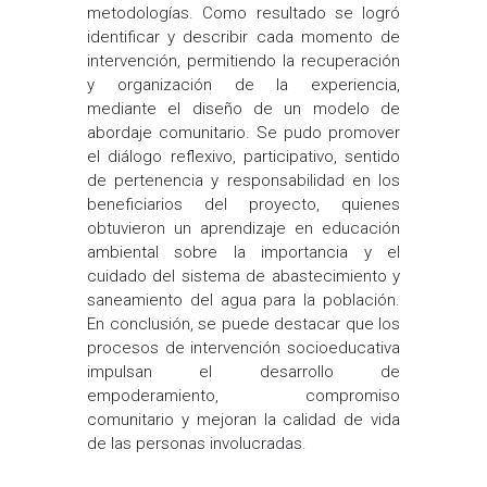
metodologías. Como resultado se logró
identificar y describir cada momento de
intervención, permitiendo la recuperación
y organización de la experiencia,
mediante el diseño de un modelo de
abordaje comunitario. Se pudo promover
el diálogo reflexivo, participativo, sentido
de pertenencia y responsabilidad en los
beneficiarios del proyecto, quienes
obtuvieron un aprendizaje en educación
ambiental sobre la importancia y el
cuidado del sistema de abastecimiento y
saneamiento del agua para la población.
En conclusión, se puede destacar que los
procesos de intervención socioeducativa
impulsan el desarrollo de
empoderamiento, compromiso
comunitario y mejoran la calidad de vida
de las personas involucradas.