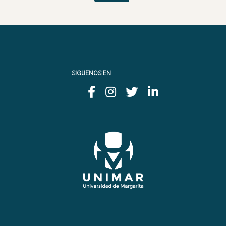
SIGUENOS EN