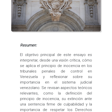
Resumen:
El objetivo principal de este ensayo es
interpretar, desde una visión crítica, cómo
se aplica el principio de inocencia en los
tribunales penales de control en
Venezuela y reflexionar sobre su
importancia en el sistema judicial
venezolano. Se revisan aspectos teóricos
relevantes, como la definición del
principio de inocencia, su extinción ante
una sentencia firme de culpabilidad y la
importancia de respetar los Derechos