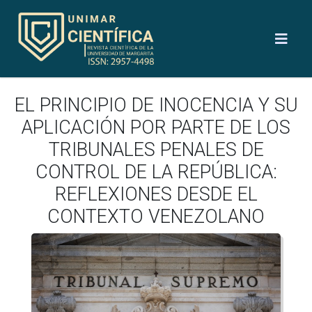
EL PRINCIPIO DE INOCENCIA Y SU
APLICACIÓN POR PARTE DE LOS
TRIBUNALES PENALES DE
CONTROL DE LA REPÚBLICA:
REFLEXIONES DESDE EL
CONTEXTO VENEZOLANO