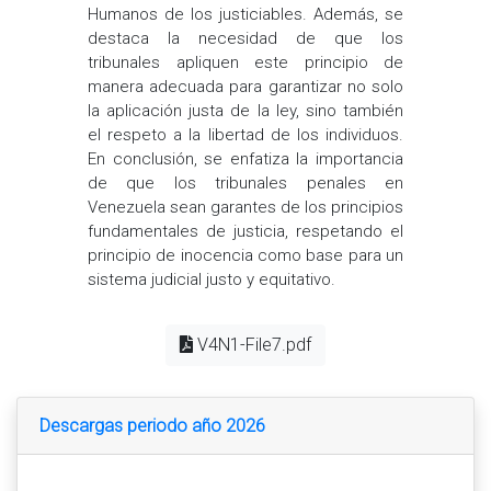
Humanos de los justiciables. Además, se
destaca la necesidad de que los
tribunales apliquen este principio de
manera adecuada para garantizar no solo
la aplicación justa de la ley, sino también
el respeto a la libertad de los individuos.
En conclusión, se enfatiza la importancia
de que los tribunales penales en
Venezuela sean garantes de los principios
fundamentales de justicia, respetando el
principio de inocencia como base para un
sistema judicial justo y equitativo.
V4N1-File7.pdf
Descargas periodo año 2026