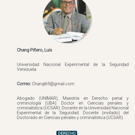
Universidad Nacional Experimental de la Seguridad
Correo:
Abogado (UNIMAR), Maestría en Derecho penal y
criminología (UBA). Doctor en Ciencias penales y
criminalística (UCSAR). Docente en la Universidad Nacional
Experimental de la Seguridad. Docente (invitado) del
DERECHO