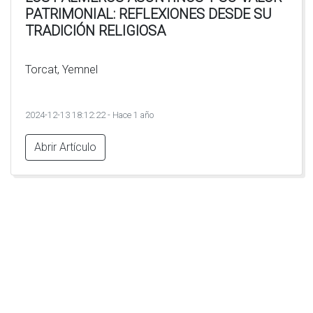
PATRIMONIAL: REFLEXIONES DESDE SU
TRADICIÓN RELIGIOSA
Torcat, Yemnel
2024-12-13 18:12:22 - Hace 1 año
Abrir Artículo