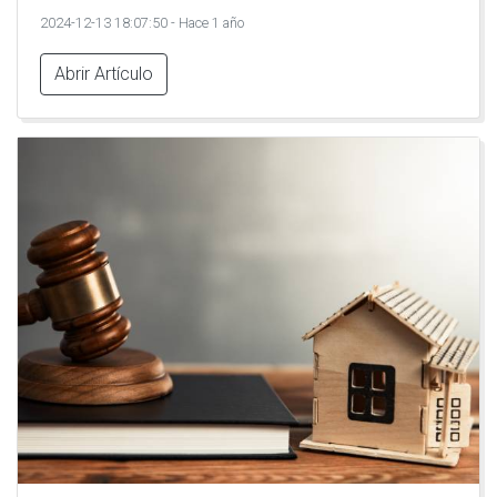
2024-12-13 18:07:50 - Hace 1 año
Abrir Artículo