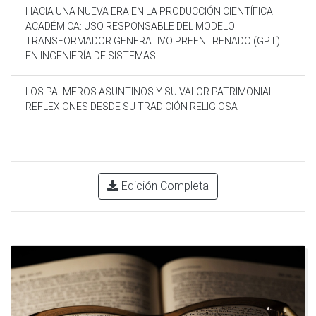
HACIA UNA NUEVA ERA EN LA PRODUCCIÓN CIENTÍFICA
ACADÉMICA: USO RESPONSABLE DEL MODELO
TRANSFORMADOR GENERATIVO PREENTRENADO (GPT)
EN INGENIERÍA DE SISTEMAS
LOS PALMEROS ASUNTINOS Y SU VALOR PATRIMONIAL:
REFLEXIONES DESDE SU TRADICIÓN RELIGIOSA
Edición Completa