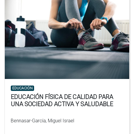
EDUCACIÓN
EDUCACIÓN FÍSICA DE CALIDAD PARA
UNA SOCIEDAD ACTIVA Y SALUDABLE
Bennasar-García, Miguel Israel