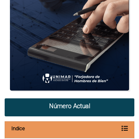
Número Actual
Indice