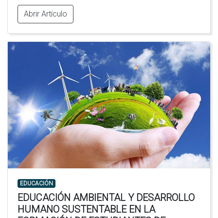
Abrir Artículo
EDUCACIÓN
EDUCACIÓN AMBIENTAL Y DESARROLLO
HUMANO SUSTENTABLE EN LA