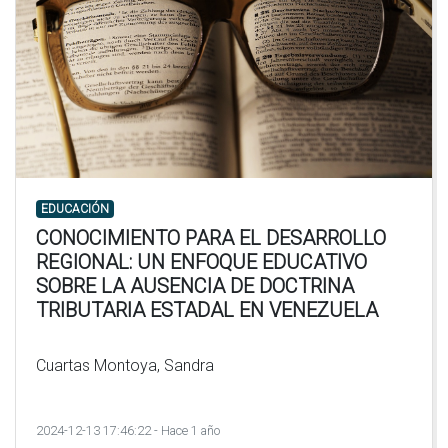
EDUCACIÓN
CONOCIMIENTO PARA EL DESARROLLO
REGIONAL: UN ENFOQUE EDUCATIVO
SOBRE LA AUSENCIA DE DOCTRINA
TRIBUTARIA ESTADAL EN VENEZUELA
Cuartas Montoya, Sandra
2024-12-13 17:46:22 - Hace 1 año