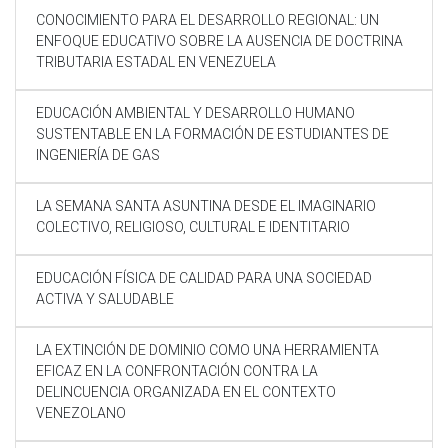
CONOCIMIENTO PARA EL DESARROLLO REGIONAL: UN
ENFOQUE EDUCATIVO SOBRE LA AUSENCIA DE DOCTRINA
TRIBUTARIA ESTADAL EN VENEZUELA
EDUCACIÓN AMBIENTAL Y DESARROLLO HUMANO
SUSTENTABLE EN LA FORMACIÓN DE ESTUDIANTES DE
INGENIERÍA DE GAS
LA SEMANA SANTA ASUNTINA DESDE EL IMAGINARIO
COLECTIVO, RELIGIOSO, CULTURAL E IDENTITARIO
EDUCACIÓN FÍSICA DE CALIDAD PARA UNA SOCIEDAD
ACTIVA Y SALUDABLE
LA EXTINCIÓN DE DOMINIO COMO UNA HERRAMIENTA
EFICAZ EN LA CONFRONTACIÓN CONTRA LA
DELINCUENCIA ORGANIZADA EN EL CONTEXTO
VENEZOLANO