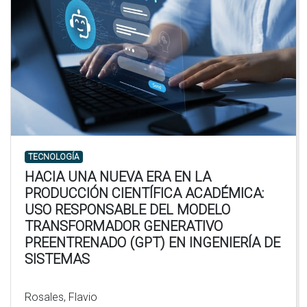
TECNOLOGÍA
HACIA UNA NUEVA ERA EN LA
PRODUCCIÓN CIENTÍFICA ACADÉMICA:
USO RESPONSABLE DEL MODELO
TRANSFORMADOR GENERATIVO
PREENTRENADO (GPT) EN INGENIERÍA DE
SISTEMAS
Rosales, Flavio