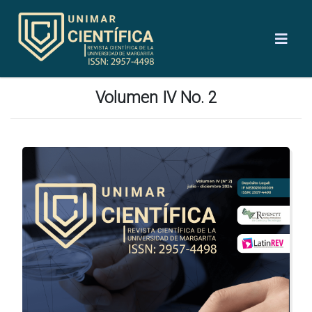
Volumen IV No. 2