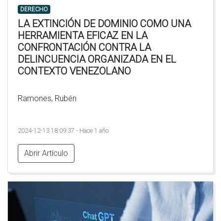
DERECHO
LA EXTINCIÓN DE DOMINIO COMO UNA
HERRAMIENTA EFICAZ EN LA
CONFRONTACIÓN CONTRA LA
DELINCUENCIA ORGANIZADA EN EL
CONTEXTO VENEZOLANO
Ramones, Rubén
2024-12-13 18:09:37 - Hace 1 año
Abrir Artículo