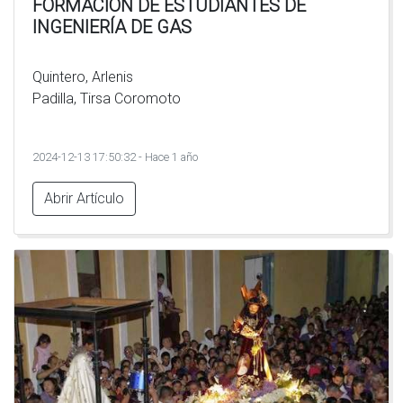
FORMACIÓN DE ESTUDIANTES DE
INGENIERÍA DE GAS
Quintero, Arlenis
Padilla, Tirsa Coromoto
2024-12-13 17:50:32 - Hace 1 año
Abrir Artículo